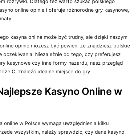
m rozrywki. Dlatego też warto szukać polskiego
asyno online opinie i oferuje różnorodne gry kasynowe,
maty.
ego kasyna online może być trudny, ale dzięki naszym
nline opinie możesz być pewien, że znajdziesz polskie
e oczekiwania. Niezależnie od tego, czy preferujesz
gry kasynowe czy inne formy hazardu, nasz przegląd
oże Ci znaleźć idealne miejsce do gry.
Najlepsze Kasyno Online w
a online w Polsce wymaga uwzględnienia kilku
rzede wszystkim, należy sprawdzić, czy dane kasyno