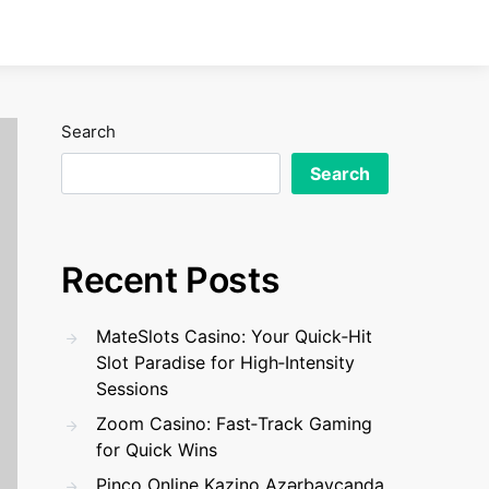
Search
Search
Recent Posts
MateSlots Casino: Your Quick‑Hit
Slot Paradise for High‑Intensity
Sessions
Zoom Casino: Fast‑Track Gaming
for Quick Wins
Pinco Online Kazino Azərbaycanda