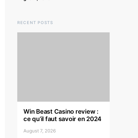
RECENT POSTS
Win Beast Casino review :
ce qu’il faut savoir en 2024
August 7, 2026