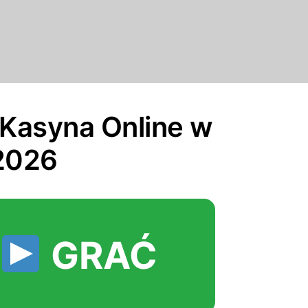
 Kasyna Online w
2026
GRAĆ