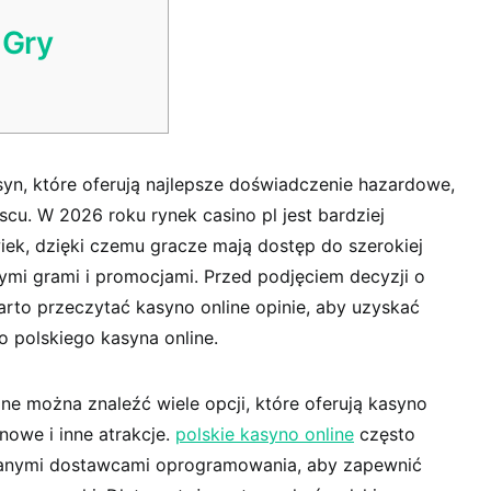
 Gry
syn, które oferują najlepsze doświadczenie hazardowe,
cu. W 2026 roku rynek casino pl jest bardziej
iek, dzięki czemu gracze mają dostęp do szerokiej
ymi grami i promocjami. Przed podjęciem decyzji o
rto przeczytać kasyno online opinie, aby uzyskać
o polskiego kasyna online.
ne można znaleźć wiele opcji, które oferują kasyno
nowe i inne atrakcje.
polskie kasyno online
często
anymi dostawcami oprogramowania, aby zapewnić