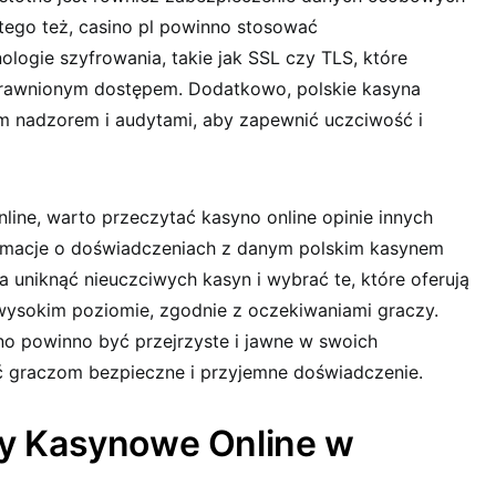
atego też, casino pl powinno stosować
logie szyfrowania, takie jak SSL czy TLS, które
prawnionym dostępem. Dodatkowo, polskie kasyna
m nadzorem i audytami, aby zapewnić uczciwość i
ine, warto przeczytać kasyno online opinie innych
ormacje o doświadczeniach z danym polskim kasynem
a uniknąć nieuczciwych kasyn i wybrać te, które oferują
wysokim poziomie, zgodnie z oczekiwaniami graczy.
yno powinno być przejrzyste i jawne w swoich
ć graczom bezpieczne i przyjemne doświadczenie.
ry Kasynowe Online w