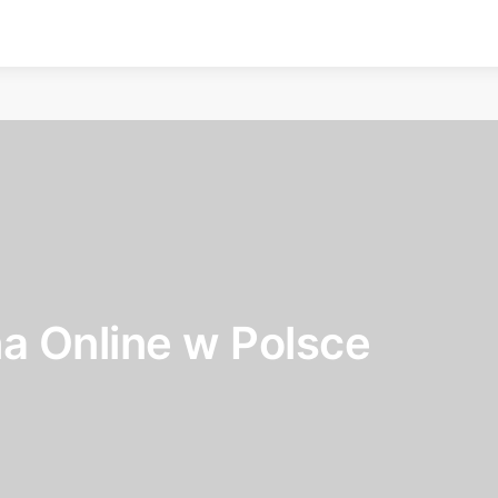
a Online w Polsce