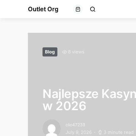
Outlet Org
Blog
8 views
Najlepsze Kasyn
w 2026
clio47238
July 9, 2026
3 minute read