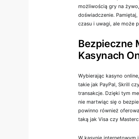
możliwością gry na żywo,
doświadczenie. Pamiętaj
czasu i uwagi, ale może 
Bezpieczne 
Kasynach On
Wybierając kasyno online
takie jak PayPal, Skrill c
transakcje. Dzięki tym m
nie martwiąc się o bezpi
powinno również oferowa
taką jak Visa czy Masterc
W kasynie internetowym 